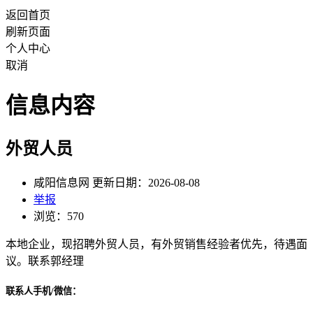
返回首页
刷新页面
个人中心
取消
信息内容
外贸人员
咸阳信息网 更新日期：2026-08-08
举报
浏览：570
本地企业，现招聘外贸人员，有外贸销售经验者优先，待遇面
议。联系郭经理
联系人手机/微信：