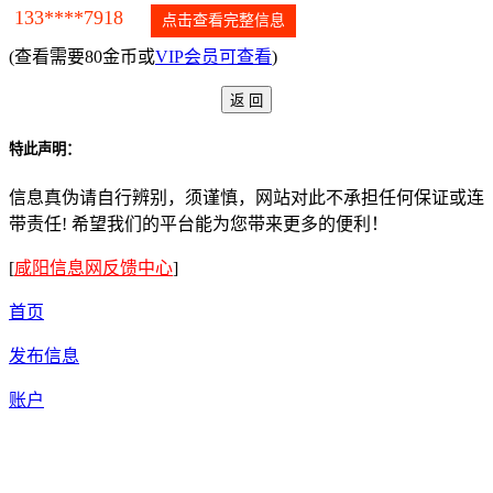
133****7918
点击查看完整信息
(查看需要80金币或
VIP会员可查看
)
特此声明：
信息真伪请自行辨别，须谨慎，网站对此不承担任何保证或连
带责任! 希望我们的平台能为您带来更多的便利！
[
咸阳信息网反馈中心
]
首页
发布信息
账户